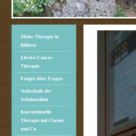
Meine Therapie in
Bildern
Electro-Cancer-
Therapie
Fragen über Fragen
Außerhalb der
Schulmedizin
Konventionelle
Therapie mit Chemo
und Co